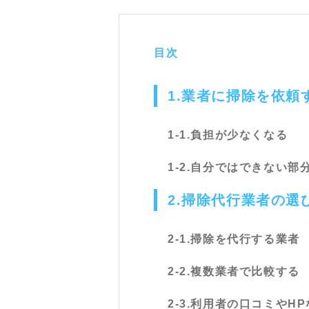
目次
1.業者に掃除を依頼
1-1.負担が少なくなる
1-2.自分ではできない
2.掃除代行業者の選
2-1.掃除を代行する業者
2-2.複数業者で比較する
2-3.利用者の口コミやH