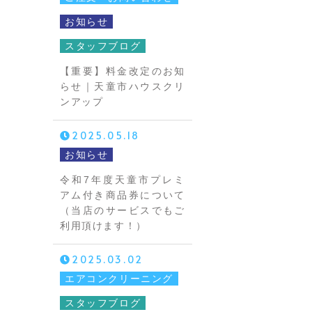
お知らせ
スタッフブログ
【重要】料金改定のお知
らせ｜天童市ハウスクリ
ンアップ
2025.05.18
お知らせ
令和7年度天童市プレミ
アム付き商品券について
（当店のサービスでもご
利用頂けます！）
2025.03.02
エアコンクリーニング
スタッフブログ