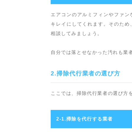
エアコンのアルミフィンやファン
キレイにしてくれます。そのため
相談してみましょう。
自分では落とせなかった汚れも業
2.掃除代行業者の選び方
ここでは、掃除代行業者の選び方
2-1.掃除を代行する業者