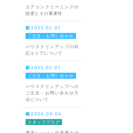
エアコンクリーニングの
頻度とその重要性
2025.02.07
ご注文・お問い合わせ
ハウスクリンアップの対
応エリアについて
2025.02.07
ご注文・お問い合わせ
ハウスクリンアップへの
ご注文・お問い合わせ方
法について
2026.08.04
スタッフブログ
電子レンジ・冷蔵庫のガ