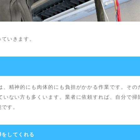
みていきます。
は、精神的にも肉体的にも負担がかかる作業です。その
ていない方も多くいます。業者に依頼すれば、自分で掃
能です。
掃をしてくれる