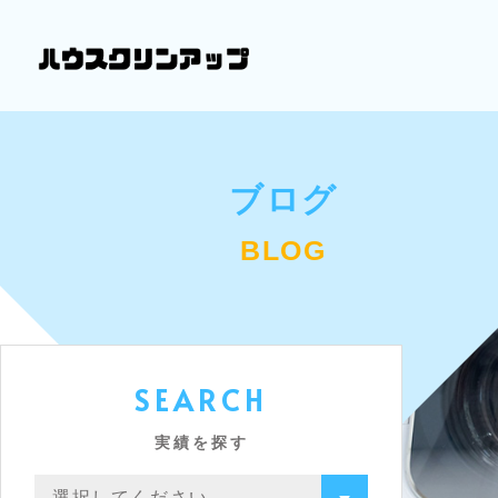
ブログ
BLOG
SEARCH
実績を探す