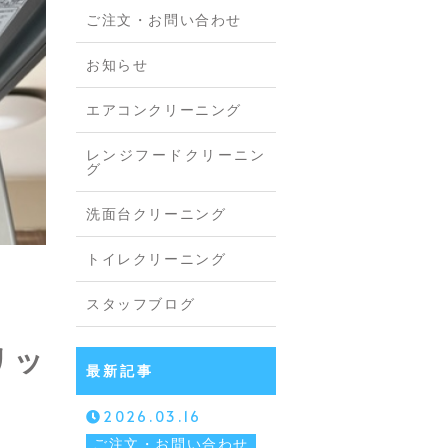
ご注文・お問い合わせ
お知らせ
エアコンクリーニング
レンジフードクリーニン
グ
洗面台クリーニング
トイレクリーニング
スタッフブログ
リッ
最新記事
2026.03.16
ご注文・お問い合わせ