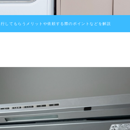
代行してもらうメリットや依頼する際のポイントなどを解説