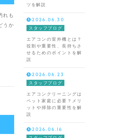
ツを解説
汚れも
2026.06.30
どうか
スタッフブログ
エアコンの室外機とは？
役割や重要性、長持ちさ
せるためのポイントを解
説
2026.06.23
スタッフブログ
エアコンクリーニングは
ペット家庭に必要？メリ
ットや掃除の重要性を解
説
2026.06.16
スタッフブログ