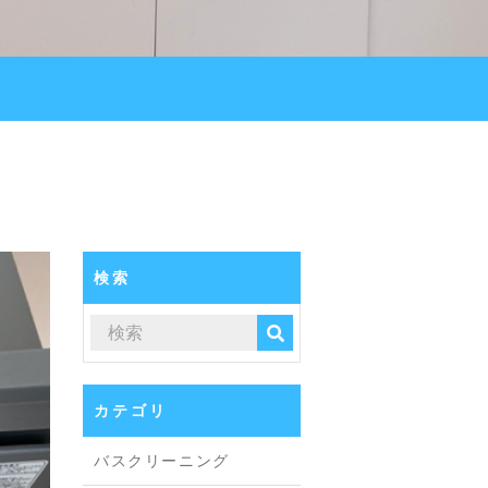
検索
カテゴリ
バスクリーニング