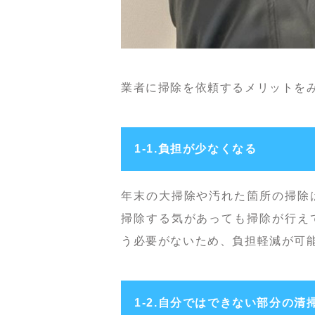
業者に掃除を依頼するメリットを
1-1.負担が少なくなる
年末の大掃除や汚れた箇所の掃除
掃除する気があっても掃除が行え
う必要がないため、負担軽減が可
1-2.自分ではできない部分の清