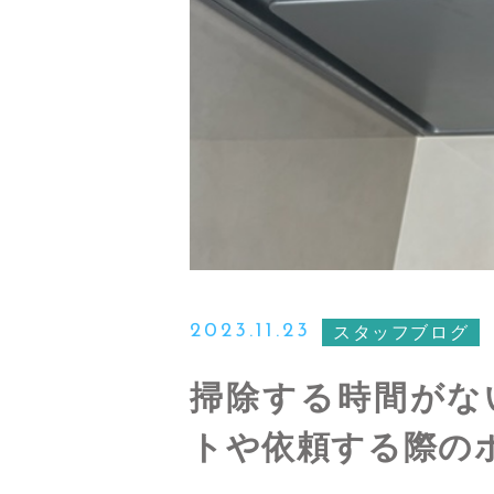
2023.11.23
スタッフブログ
掃除する時間がな
トや依頼する際の