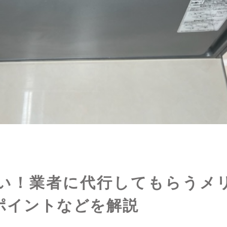
い！業者に代行してもらうメ
ポイントなどを解説