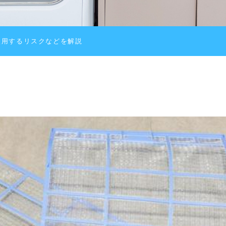
使用するリスクなどを解説