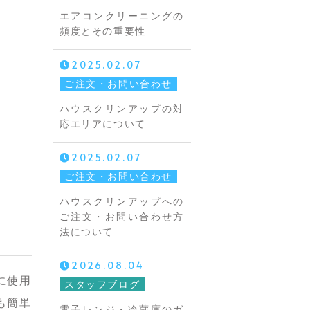
エアコンクリーニングの
頻度とその重要性
2025.02.07
ご注文・お問い合わせ
ハウスクリンアップの対
応エリアについて
2025.02.07
ご注文・お問い合わせ
ハウスクリンアップへの
ご注文・お問い合わせ方
法について
2026.08.04
に使用
スタッフブログ
も簡単
電子レンジ・冷蔵庫のガ