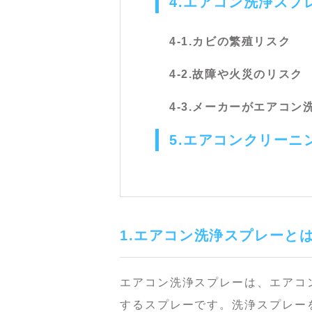
4.エアコン洗浄スプ
4-1.カビの繁殖リスク
4-2.故障や火災のリスク
4-3.メーカーがエアコ
5.エアコンクリー
1.エアコン洗浄スプレーと
エアコン洗浄スプレーは、エアコ
するスプレーです。洗浄スプレー