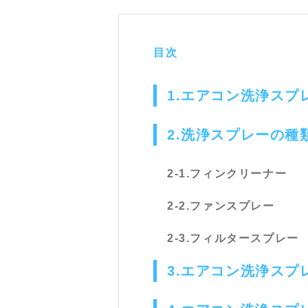
目次
1.エアコン洗浄スプ
2.洗浄スプレーの種
2-1.フィンクリーナー
2-2.ファンスプレー
2-3.フィルタースプレー
3.エアコン洗浄ス