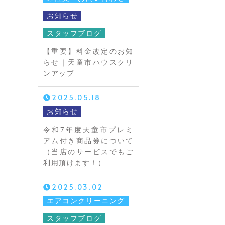
お知らせ
スタッフブログ
【重要】料金改定のお知
らせ｜天童市ハウスクリ
ンアップ
2025.05.18
お知らせ
令和7年度天童市プレミ
アム付き商品券について
（当店のサービスでもご
利用頂けます！）
2025.03.02
エアコンクリーニング
スタッフブログ