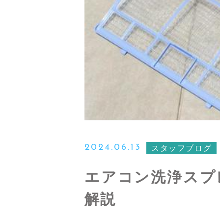
2024.06.13
スタッフブログ
エアコン洗浄スプ
解説