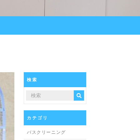
検索
カテゴリ
バスクリーニング