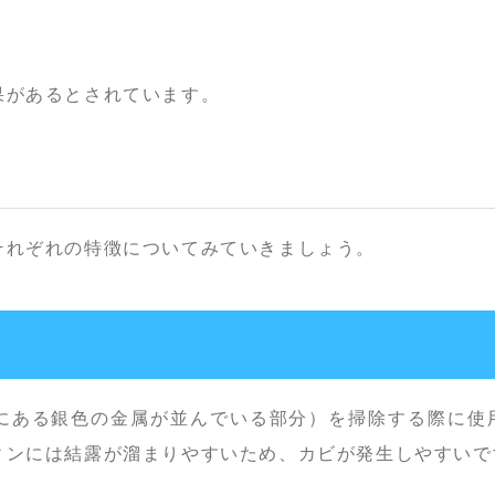
果があるとされています。
それぞれの特徴についてみていきましょう。
にある銀色の金属が並んでいる部分）を掃除する際に使
ィンには結露が溜まりやすいため、カビが発生しやすいで