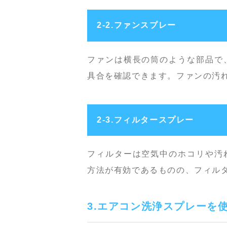
2-2.ファンスプレー
ファンは横長の筒のような部品で
具合を確認できます。ファンの汚
2-3.フィルタースプレー
フィルターは空気中のホコリや汚
方法が有効であるものの、フィル
3.エアコン洗浄スプレーを