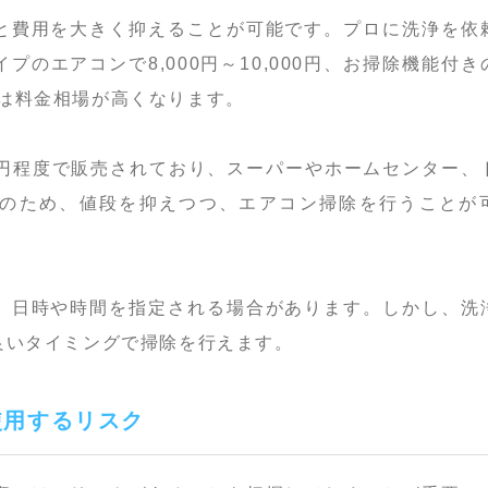
と費用を大きく抑えることが可能です。プロに洗浄を依
のエアコンで8,000円～10,000円、お掃除機能付き
程度は料金相場が高くなります。
000円程度で販売されており、スーパーやホームセンター、
のため、値段を抑えつつ、エアコン掃除を行うことが
、日時や時間を指定される場合があります。しかし、洗
良いタイミングで掃除を行えます。
使用するリスク