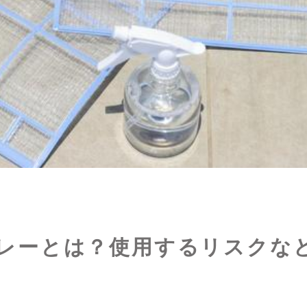
レーとは？使用するリスクな