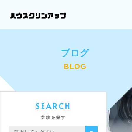
ブログ
BLOG
SEARCH
実績を探す