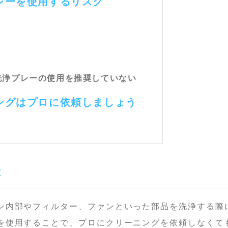
レーを使用するリスク
ン洗浄プレーの使用を推奨していない
ニングはプロに依頼しましょう
は
ン内部やフィルター、ファンといった部品を洗浄する際
を使用することで、プロにクリーニングを依頼しなくて