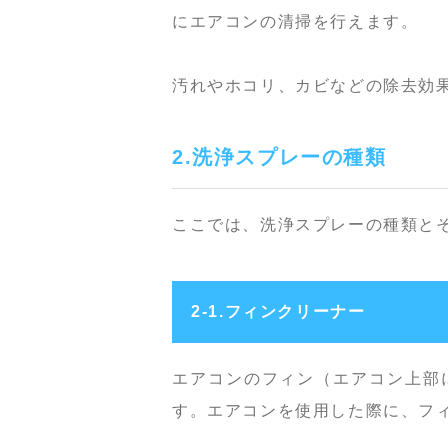
にエアコンの清掃を行えます。
汚れやホコリ、カビなどの除去効
2.洗浄スプレーの種類
ここでは、洗浄スプレーの種類と
2-1.フィンクリーナー
エアコンのフィン（エアコン上部
す。エアコンを使用した際に、フ