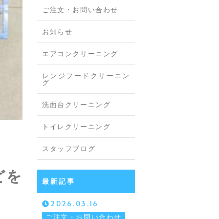
ご注文・お問い合わせ
お知らせ
エアコンクリーニング
レンジフードクリーニン
グ
洗面台クリーニング
トイレクリーニング
スタッフブログ
どを
最新記事
2026.03.16
ご注文・お問い合わせ