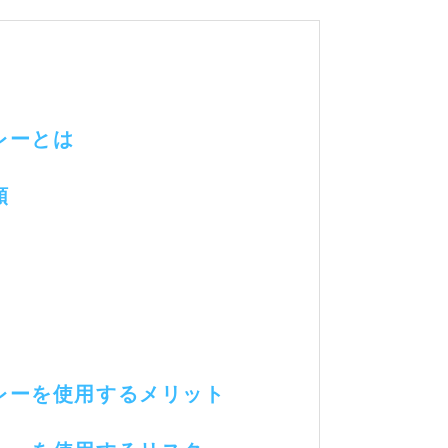
レーとは
類
プレーを使用するメリット