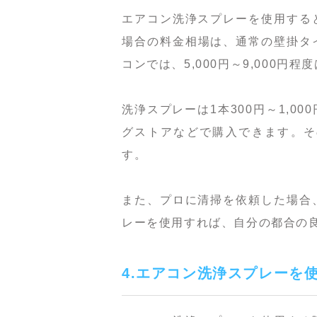
エアコン洗浄スプレーを使用する
場合の料金相場は、通常の壁掛タイプ
コンでは、5,000円～9,000円
洗浄スプレーは1本300円～1,
グストアなどで購入できます。そ
す。
また、プロに清掃を依頼した場合
レーを使用すれば、自分の都合の
4.エアコン洗浄スプレーを