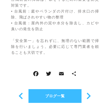
対策です。
• 台風前：庭やベランダの片付け、排水口の掃
除、飛ばされやすい物の整理
• 台風後：屋内外の泥や水分を除去し、カビや
臭いの発生を防止
「安全第一」を忘れずに、無理のない範囲で掃
除を行いましょう。必要に応じて専門業者を頼
ることも大切です。
ブログ一覧