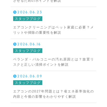
させるためのポイントを解説
2026.06.23
スタッフブログ
エアコンクリーニングはペット家庭に必要？メ
リットや掃除の重要性を解説
2026.06.16
スタッフブログ
ベランダ・バルコニーの汚れ原因とは？放置リ
スクと正しい清掃ポイントを解説
2026.06.09
スタッフブログ
エアコンの2027年問題とは？省エネ基準強化の
内容と今後の影響をわかりやすく解説