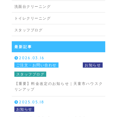
洗面台クリーニング
トイレクリーニング
スタッフブログ
最新記事
2026.03.16
ご注文・お問い合わせ
お知らせ
スタッフブログ
【重要】料金改定のお知らせ｜天童市ハウスク
リンアップ
2025.05.18
お知らせ