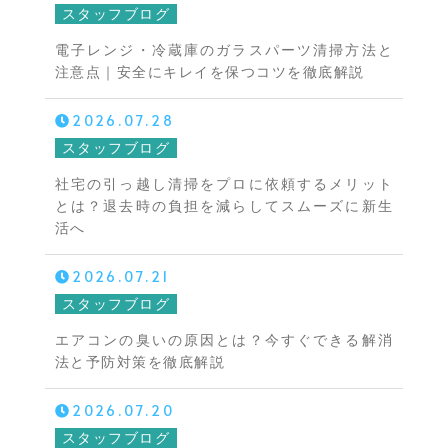
スタッフブログ
電子レンジ・冷蔵庫のガラスパーツ清掃方法と
注意点｜安全にキレイを保つコツを徹底解説
2026.07.28
スタッフブログ
社宅の引っ越し清掃をプロに依頼するメリット
とは？退去時の負担を減らしてスムーズに新生
活へ
2026.07.21
スタッフブログ
エアコンの臭いの原因とは？今すぐできる解消
法と予防対策を徹底解説
2026.07.20
スタッフブログ