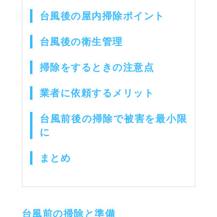
台風後の屋内掃除ポイント
台風後の衛生管理
掃除をするときの注意点
業者に依頼するメリット
台風前後の掃除で被害を最小限
に
まとめ
台風前の掃除と準備