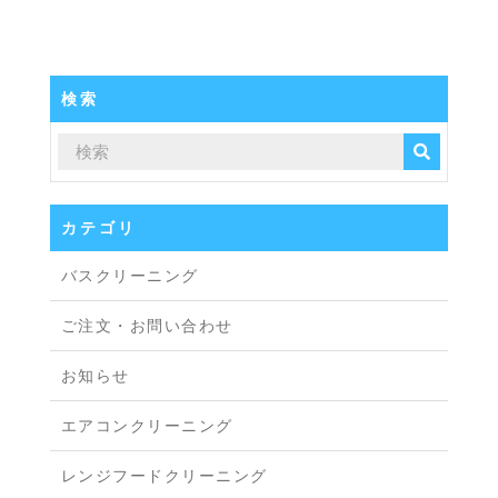
検索
カテゴリ
バスクリーニング
ご注文・お問い合わせ
お知らせ
エアコンクリーニング
レンジフードクリーニング