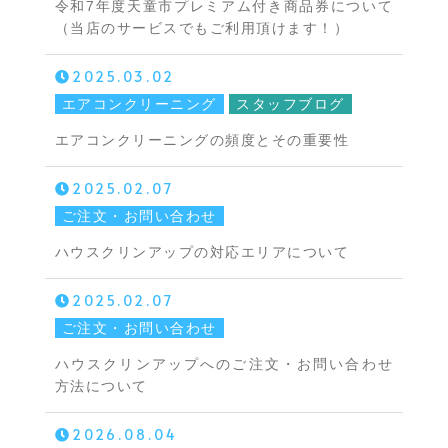
令和7年度天童市プレミアム付き商品券について
（当店のサービスでもご利用頂けます！）
2025.03.02
エアコンクリーニング
スタッフブログ
エアコンクリーニングの頻度とその重要性
2025.02.07
ご注文・お問い合わせ
ハウスクリンアップの対応エリアについて
2025.02.07
ご注文・お問い合わせ
ハウスクリンアップへのご注文・お問い合わせ
方法について
2026.08.04