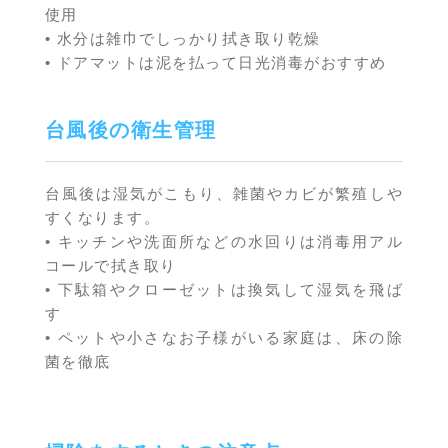
使用
• 水分は雑巾でしっかり拭き取り乾燥
• ドアマットは泥を払って日光消毒がおすすめ
台風後の衛生管理
台風後は湿気がこもり、雑菌やカビが繁殖しや
すくなります。
• キッチンや洗面所などの水回りは消毒用アル
コールで拭き取り
• 下駄箱やクローゼットは換気して湿気を飛ば
す
• ペットや小さなお子様がいる家庭は、床の除
菌を徹底