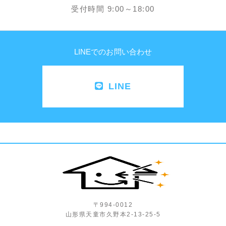
受付時間 9:00～18:00
LINEでのお問い合わせ
LINE
〒994-0012
山形県天童市久野本2-13-25-5