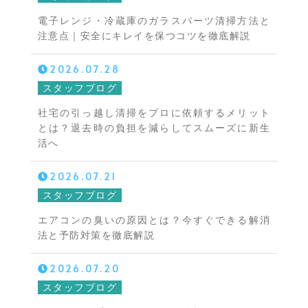
電子レンジ・冷蔵庫のガラスパーツ清掃方法と
注意点｜安全にキレイを保つコツを徹底解説
2026.07.28
スタッフブログ
社宅の引っ越し清掃をプロに依頼するメリット
とは？退去時の負担を減らしてスムーズに新生
活へ
2026.07.21
スタッフブログ
エアコンの臭いの原因とは？今すぐできる解消
法と予防対策を徹底解説
2026.07.20
スタッフブログ