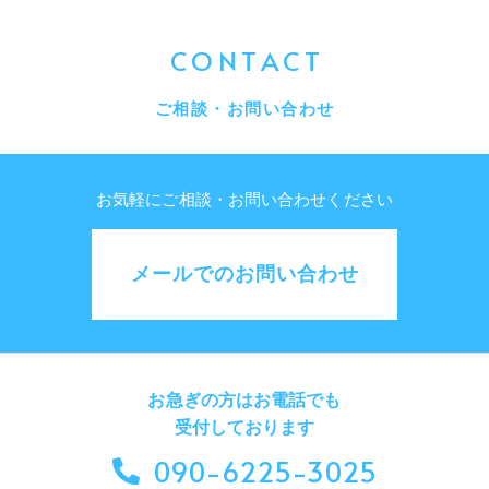
CONTACT
ご相談・お問い合わせ
お気軽にご相談・お問い合わせください
メールでのお問い合わせ
お急ぎの方はお電話でも
受付しております
090-6225-3025