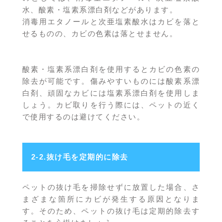
水、酸素・塩素系漂白剤などがあります。
消毒用エタノールと次亜塩素酸水はカビを落と
せるものの、カビの色素は落とせません。
酸素・塩素系漂白剤を使用するとカビの色素の
除去が可能です。傷みやすいものには酸素系漂
白剤、頑固なカビには塩素系漂白剤を使用しま
しょう。カビ取りを行う際には、ペットの近く
で使用するのは避けてください。
2-2.抜け毛を定期的に除去
ペットの抜け毛を掃除せずに放置した場合、さ
まざまな箇所にカビが発生する原因となりま
す。そのため、ペットの抜け毛は定期的除去す