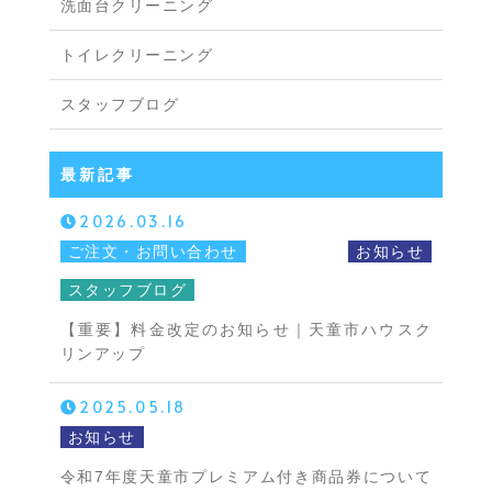
洗面台クリーニング
トイレクリーニング
スタッフブログ
最新記事
2026.03.16
ご注文・お問い合わせ
お知らせ
スタッフブログ
【重要】料金改定のお知らせ｜天童市ハウスク
リンアップ
2025.05.18
お知らせ
令和7年度天童市プレミアム付き商品券について