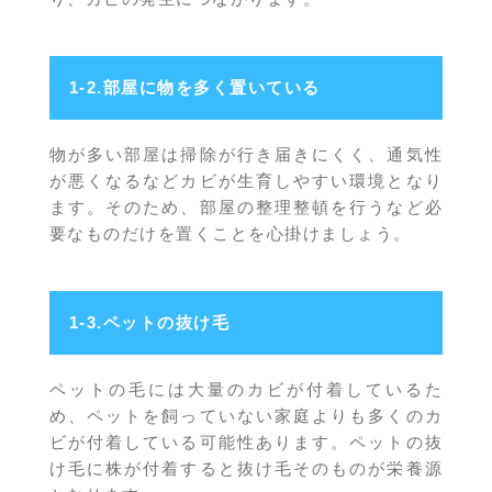
1-2.部屋に物を多く置いている
物が多い部屋は掃除が行き届きにくく、通気性
が悪くなるなどカビが生育しやすい環境となり
ます。そのため、部屋の整理整頓を行うなど必
要なものだけを置くことを心掛けましょう。
1-3.ペットの抜け毛
ペットの毛には大量のカビが付着しているた
め、ペットを飼っていない家庭よりも多くのカ
ビが付着している可能性あります。ペットの抜
け毛に株が付着すると抜け毛そのものが栄養源