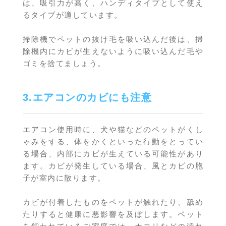
は、吸引力が高く、ハンディタイプとして使え
るタイプが適しています。
掃除機でペットの抜け毛を吸い込んだ後は、掃
除機内にカビが生えないように吸い込んだ毛や
ゴミを捨てましょう。
3.エアコンのカビにも注意
エアコン使用時に、犬や猫などのペットがくし
ゃみをする、体をかくといった行動をとってい
る場合、内部にカビが生えている可能性があり
ます。カビが発生している場合、風とカビの胞
子が室内に散ります。
カビが付着したものをペットが触れたり、舐め
たりすると健康に悪影響を及ぼします。ペット