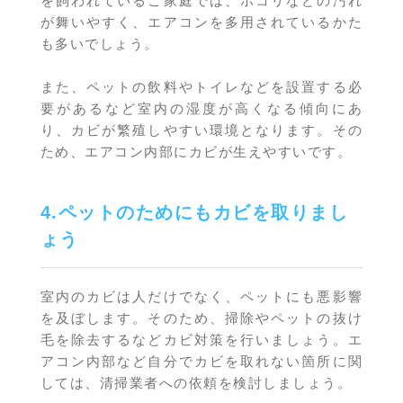
を飼われているご家庭では、ホコリなどの汚れ
が舞いやすく、エアコンを多用されているかた
も多いでしょう。
また、ペットの飲料やトイレなどを設置する必
要があるなど室内の湿度が高くなる傾向にあ
り、カビが繁殖しやすい環境となります。その
ため、エアコン内部にカビが生えやすいです。
4.ペットのためにもカビを取りまし
ょう
室内のカビは人だけでなく、ペットにも悪影響
を及ぼします。そのため、掃除やペットの抜け
毛を除去するなどカビ対策を行いましょう。エ
アコン内部など自分でカビを取れない箇所に関
しては、清掃業者への依頼を検討しましょう。