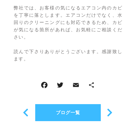
弊社では、お客様の気になるエアコン内のカビ
を丁寧に落とします。エアコンだけでなく、水
回りのクリーニングにも対応できるため、カビ
が気になる箇所があれば、お気軽にご相談くだ
さい。
読んで下さりありがとうございます。感謝致し
ます。
ブログ一覧