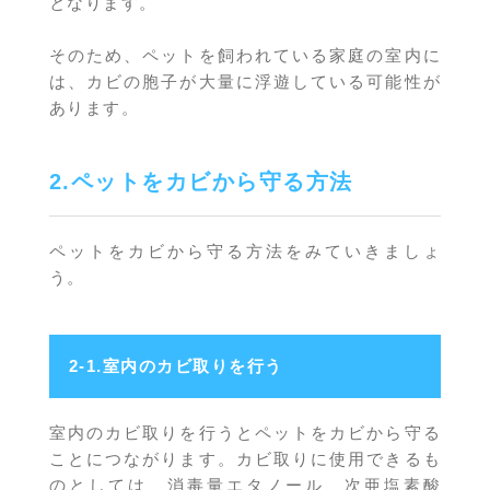
となります。
そのため、ペットを飼われている家庭の室内に
は、カビの胞子が大量に浮遊している可能性が
あります。
2.ペットをカビから守る方法
ペットをカビから守る方法をみていきましょ
う。
2-1.室内のカビ取りを行う
室内のカビ取りを行うとペットをカビから守る
ことにつながります。カビ取りに使用できるも
のとしては、消毒量エタノール、次亜塩素酸