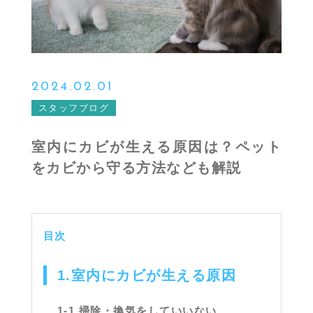
2024.02.01
スタッフブログ
室内にカビが生える原因は？ペット
をカビから守る方法なども解説
目次
1.室内にカビが生える原因
1-1.掃除・換気をしていいない