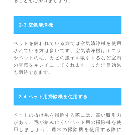
ることを心掛けましょう。
2-3.空気清浄機
ペットを飼われている方では空気清浄機を使用
されている方は多いです。空気清浄機はホコリ
やペットの毛、カビの胞子を吸引するなど室内
の空気をキレイにしてくれます。また消臭効果
も期待できます。
2-4.ペット用掃除機を使用する
ペットの抜け毛を掃除する際には、高い吸引力
があり、毛が絡みにくいペット用の掃除機を使
用しましょう。通常の掃除機を使用する際に