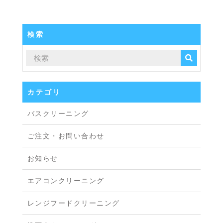
検索
カテゴリ
バスクリーニング
ご注文・お問い合わせ
お知らせ
エアコンクリーニング
レンジフードクリーニング