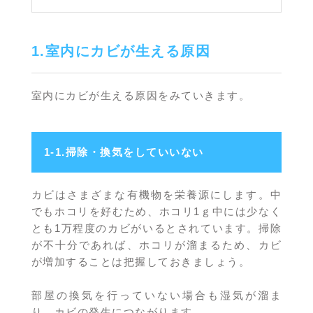
1.室内にカビが生える原因
室内にカビが生える原因をみていきます。
1-1.掃除・換気をしていいない
カビはさまざまな有機物を栄養源にします。中
でもホコリを好むため、ホコリ1ｇ中には少なく
とも1万程度のカビがいるとされています。掃除
が不十分であれば、ホコリが溜まるため、カビ
が増加することは把握しておきましょう。
部屋の換気を行っていない場合も湿気が溜ま
り、カビの発生につながります。