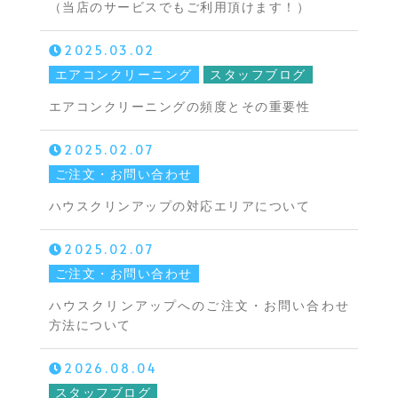
（当店のサービスでもご利用頂けます！）
2025.03.02
エアコンクリーニング
スタッフブログ
エアコンクリーニングの頻度とその重要性
2025.02.07
ご注文・お問い合わせ
ハウスクリンアップの対応エリアについて
2025.02.07
ご注文・お問い合わせ
ハウスクリンアップへのご注文・お問い合わせ
方法について
2026.08.04
スタッフブログ