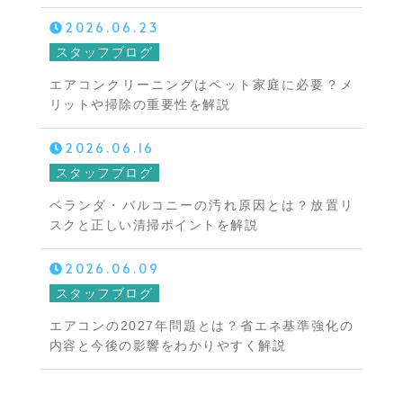
2026.06.23
スタッフブログ
エアコンクリーニングはペット家庭に必要？メ
リットや掃除の重要性を解説
2026.06.16
スタッフブログ
ベランダ・バルコニーの汚れ原因とは？放置リ
スクと正しい清掃ポイントを解説
2026.06.09
スタッフブログ
エアコンの2027年問題とは？省エネ基準強化の
内容と今後の影響をわかりやすく解説