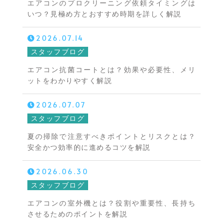
エアコンのプロクリーニング依頼タイミングは
いつ？見極め方とおすすめ時期を詳しく解説
2026.07.14
スタッフブログ
エアコン抗菌コートとは？効果や必要性、メリ
ットをわかりやすく解説
2026.07.07
スタッフブログ
夏の掃除で注意すべきポイントとリスクとは？
安全かつ効率的に進めるコツを解説
2026.06.30
スタッフブログ
エアコンの室外機とは？役割や重要性、長持ち
させるためのポイントを解説