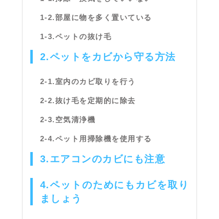
1-2.部屋に物を多く置いている
1-3.ペットの抜け毛
2.ペットをカビから守る方法
2-1.室内のカビ取りを行う
2-2.抜け毛を定期的に除去
2-3.空気清浄機
2-4.ペット用掃除機を使用する
3.エアコンのカビにも注意
4.ペットのためにもカビを取り
ましょう