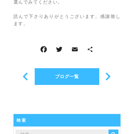
選んでみてください。
読んで下さりありがとうございます。感謝致し
ます。
ブログ一覧
検索