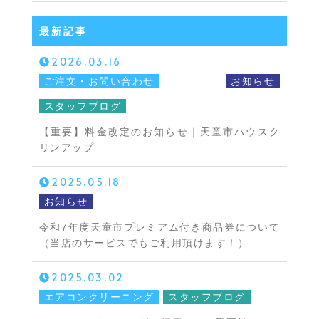
最新記事
2026.03.16
ご注文・お問い合わせ
お知らせ
スタッフブログ
【重要】料金改定のお知らせ｜天童市ハウスク
リンアップ
2025.05.18
お知らせ
令和7年度天童市プレミアム付き商品券について
（当店のサービスでもご利用頂けます！）
2025.03.02
エアコンクリーニング
スタッフブログ