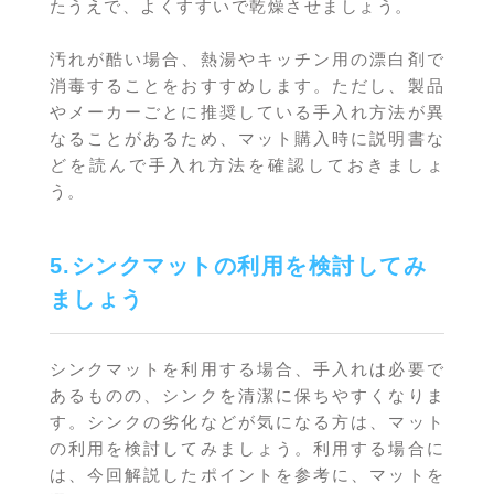
たうえで、よくすすいで乾燥させましょう。
汚れが酷い場合、熱湯やキッチン用の漂白剤で
消毒することをおすすめします。ただし、製品
やメーカーごとに推奨している手入れ方法が異
なることがあるため、マット購入時に説明書な
どを読んで手入れ方法を確認しておきましょ
う。
5.シンクマットの利用を検討してみ
ましょう
シンクマットを利用する場合、手入れは必要で
あるものの、シンクを清潔に保ちやすくなりま
す。シンクの劣化などが気になる方は、マット
の利用を検討してみましょう。利用する場合に
は、今回解説したポイントを参考に、マットを