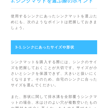
3.シンクマットを選ぶ際のポイント
使用するシンクにあったシンクマットを選ぶた
めにも、次のようなポイントは把握しておきま
しょう。
3-1.シンクにあったサイズや形状
シンクマットを購入する際には、シンクのサイ
ズを把握しておくことが大切です。サイズが小
さいとシンクを保護できず、大きいと扱いにく
くなります。そのため、自宅のシンクに合った
サイズを選んでください。
また、形状に関して排水溝を全部覆うシンクマ
ットの場合、水はけのよい穴が複数空いたもの