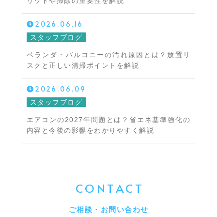
リットや掃除の重要性を解説
2026.06.16
スタッフブログ
ベランダ・バルコニーの汚れ原因とは？放置リ
スクと正しい清掃ポイントを解説
2026.06.09
スタッフブログ
エアコンの2027年問題とは？省エネ基準強化の
内容と今後の影響をわかりやすく解説
CONTACT
ご相談・お問い合わせ