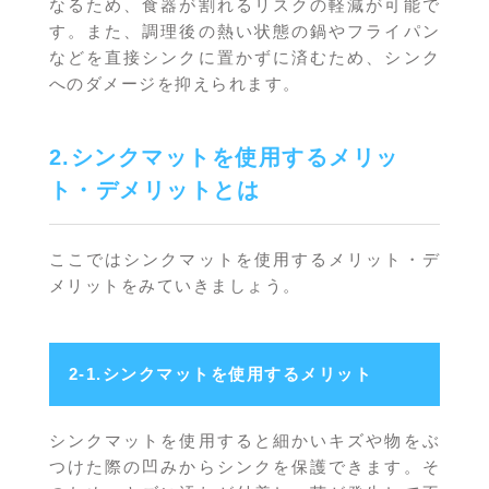
なるため、食器が割れるリスクの軽減が可能で
す。また、調理後の熱い状態の鍋やフライパン
などを直接シンクに置かずに済むため、シンク
へのダメージを抑えられます。
2.シンクマットを使用するメリッ
ト・デメリットとは
ここではシンクマットを使用するメリット・デ
メリットをみていきましょう。
2-1.シンクマットを使用するメリット
シンクマットを使用すると細かいキズや物をぶ
つけた際の凹みからシンクを保護できます。そ