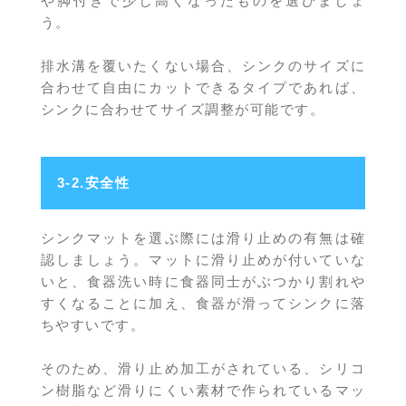
や脚付きで少し高くなったものを選びましょ
う。
排水溝を覆いたくない場合、シンクのサイズに
合わせて自由にカットできるタイプであれば、
シンクに合わせてサイズ調整が可能です。
3-2.安全性
シンクマットを選ぶ際には滑り止めの有無は確
認しましょう。マットに滑り止めが付いていな
いと、食器洗い時に食器同士がぶつかり割れや
すくなることに加え、食器が滑ってシンクに落
ちやすいです。
そのため、滑り止め加工がされている、シリコ
ン樹脂など滑りにくい素材で作られているマッ