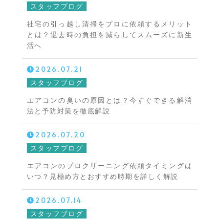
スタッフブログ
社宅の引っ越し清掃をプロに依頼するメリット
とは？退去時の負担を減らしてスムーズに新生
活へ
2026.07.21
スタッフブログ
エアコンの臭いの原因とは？今すぐできる解消
法と予防対策を徹底解説
2026.07.20
スタッフブログ
エアコンのプロクリーニング依頼タイミングは
いつ？見極め方とおすすめ時期を詳しく解説
2026.07.14
スタッフブログ