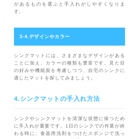
があるものを選ぶと手入れがしやすくなりま
す。
3-4.デザインやカラー
シンクマットには、さまざまなデザインがある
ことに加え、カラーの種類も豊富です。見た目
の好みや機能面を考慮しつつ、自宅のシンクに
適したマットを探してみましょう。
4.シンクマットの手入れ方法
シンクやシンクマットを清潔な状態に保つため
に手入れが重要です。1日のシンクでの作業が終
わる時に、食器用洗剤をつけたスポンジで洗っ