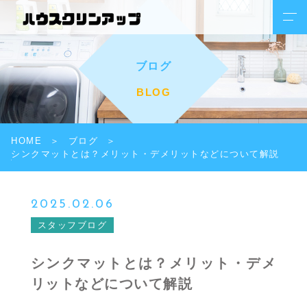
ブログ
BLOG
HOME
ブログ
シンクマットとは？メリット・デメリットなどについて解説
2025.02.06
スタッフブログ
シンクマットとは？メリット・デメ
リットなどについて解説