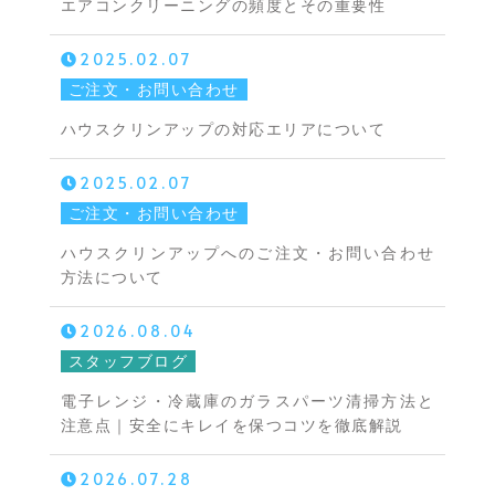
エアコンクリーニングの頻度とその重要性
2025.02.07
ご注文・お問い合わせ
ハウスクリンアップの対応エリアについて
2025.02.07
ご注文・お問い合わせ
ハウスクリンアップへのご注文・お問い合わせ
方法について
2026.08.04
スタッフブログ
電子レンジ・冷蔵庫のガラスパーツ清掃方法と
注意点｜安全にキレイを保つコツを徹底解説
2026.07.28