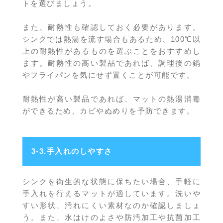
トを選びましょう。
また、耐熱性も確認しておく必要があります。
シンクでは熱湯を流す場合もあるため、100℃以
上の耐熱性があるものを選ぶことをおすすめし
ます。耐熱性の高い製品であれば、調理後の鍋
やフライパンを気にせず置くことが可能です。
耐熱性が高い製品であれば、マットの熱湯消毒
ができるため、カビやぬめりを予防できます。
3-3.手入れのしやすさ
シンクを衛生的な状態に保ちたい場合、手軽に
手入れを行えるマットが適しています。洗いや
すい形状、汚れにくい素材なのか確認しましょ
う。また、水はけのよさや防汚加工や抗菌加工