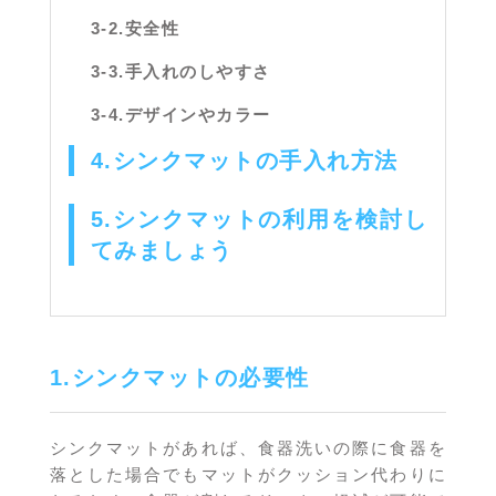
3-2.安全性
3-3.手入れのしやすさ
3-4.デザインやカラー
4.シンクマットの手入れ方法
5.シンクマットの利用を検討し
てみましょう
1.シンクマットの必要性
シンクマットがあれば、食器洗いの際に食器を
落とした場合でもマットがクッション代わりに