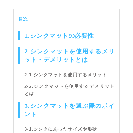
目次
1.シンクマットの必要性
2.シンクマットを使用するメリ
ット・デメリットとは
2-1.シンクマットを使用するメリット
2-2.シンクマットを使用するデメリット
とは
3.シンクマットを選ぶ際のポイ
ント
3-1.シンクにあったサイズや形状