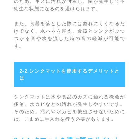
のため、キズに汚れが付着し、菌が発生して不
衛生な状態になるのを避けられます。
また、食器を落とした際には割れにくくなるだ
けでなく、水ハネを抑え、食器とシンクがぶつ
つかる音や水を流した時の音の軽減が可能で
す。
2-2.シンクマットを使用するデメリットと
は
シンクマットは水や食品のカスに触れる機会が
多侑、水カビなどの汚れが発生しやすいです。
そのため、汚れや水カビを繁殖させないために
は、こまめに手入れを行う必要があります。