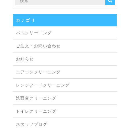
カテゴリ
バスクリーニング
ご注文・お問い合わせ
お知らせ
エアコンクリーニング
レンジフードクリーニング
洗面台クリーニング
トイレクリーニング
スタッフブログ