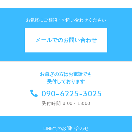
お気軽にご相談・お問い合わせください
メールでのお問い合わせ
お急ぎの方はお電話でも
受付しております
090-6225-3025
受付時間 9:00～18:00
LINEでのお問い合わせ