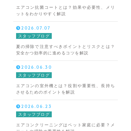
エアコン抗菌コートとは？効果や必要性、メリ
ットをわかりやすく解説
2026.07.07
スタッフブログ
夏の掃除で注意すべきポイントとリスクとは？
安全かつ効率的に進めるコツを解説
2026.06.30
スタッフブログ
エアコンの室外機とは？役割や重要性、長持ち
させるためのポイントを解説
2026.06.23
スタッフブログ
エアコンクリーニングはペット家庭に必要？メ