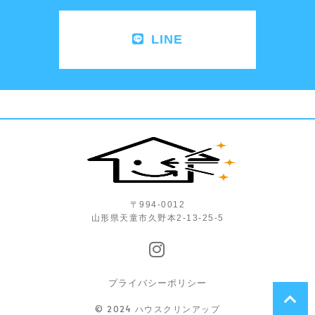
LINE
〒994-0012
山形県天童市久野本2-13-25-5
プライバシーポリシー
© 2024 ハウスクリンアップ