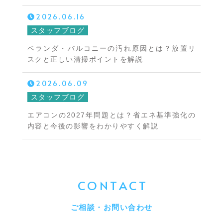
2026.06.16
スタッフブログ
ベランダ・バルコニーの汚れ原因とは？放置リ
スクと正しい清掃ポイントを解説
2026.06.09
スタッフブログ
エアコンの2027年問題とは？省エネ基準強化の
内容と今後の影響をわかりやすく解説
CONTACT
ご相談・お問い合わせ