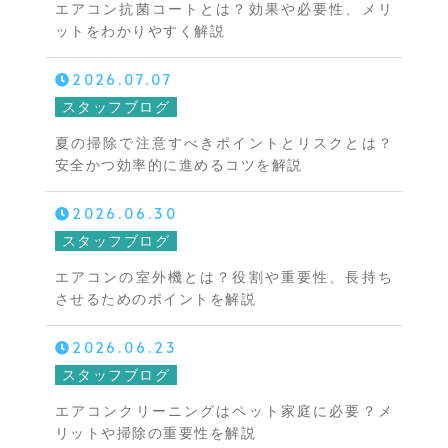
エアコン抗菌コートとは？効果や必要性、メリ
ットをわかりやすく解説
2026.07.07
スタッフブログ
夏の掃除で注意すべきポイントとリスクとは？
安全かつ効率的に進めるコツを解説
2026.06.30
スタッフブログ
エアコンの室外機とは？役割や重要性、長持ち
させるためのポイントを解説
2026.06.23
スタッフブログ
エアコンクリーニングはペット家庭に必要？メ
リットや掃除の重要性を解説