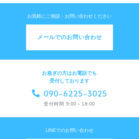
お気軽にご相談・お問い合わせください
メールでのお問い合わせ
お急ぎの方はお電話でも
受付しております
090-6225-3025
受付時間 9:00～18:00
LINEでのお問い合わせ