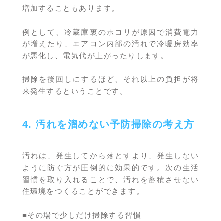
増加することもあります。
例として、冷蔵庫裏のホコリが原因で消費電力
が増えたり、エアコン内部の汚れで冷暖房効率
が悪化し、電気代が上がったりします。
掃除を後回しにするほど、それ以上の負担が将
来発生するということです。
4. 汚れを溜めない予防掃除の考え方
汚れは、発生してから落とすより、発生しない
ように防ぐ方が圧倒的に効果的です。次の生活
習慣を取り入れることで、汚れを蓄積させない
住環境をつくることができます。
■その場で少しだけ掃除する習慣