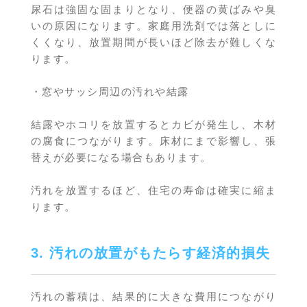
尿石は強固な固まりとなり、便器の黄ばみや臭
いの原因になります。家庭用洗剤では落としに
くくなり、放置期間が長いほど除去が難しくな
ります。
・窓やサッシ周辺の汚れや結露
結露やホコリを放置するとカビが発生し、木材
の腐食につながります。床材にまで影響し、張
替えが必要になる場合もあります。
汚れを放置するほど、住宅の寿命は確実に縮ま
ります。
3. 汚れの放置がもたらす経済的損失
汚れの蓄積は、結果的に大きな費用につながり