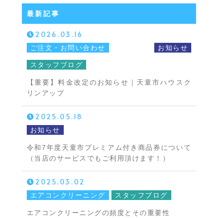
最新記事
2026.03.16
ご注文・お問い合わせ
お知らせ
スタッフブログ
【重要】料金改定のお知らせ｜天童市ハウスク
リンアップ
2025.05.18
お知らせ
令和7年度天童市プレミアム付き商品券について
（当店のサービスでもご利用頂けます！）
2025.03.02
エアコンクリーニング
スタッフブログ
エアコンクリーニングの頻度とその重要性