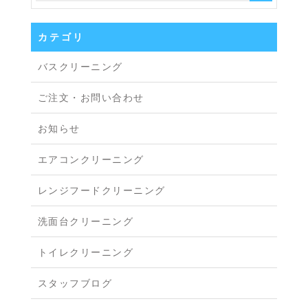
カテゴリ
バスクリーニング
ご注文・お問い合わせ
お知らせ
エアコンクリーニング
レンジフードクリーニング
洗面台クリーニング
トイレクリーニング
スタッフブログ