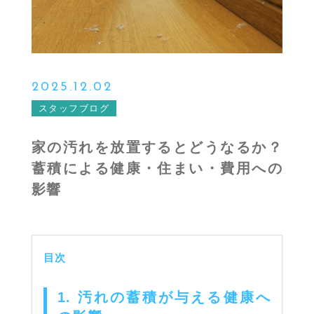
2025.12.02
スタッフブログ
家の汚れを放置するとどうなるか？
蓄積による健康・住まい・費用への
影響
目次
1. 汚れの蓄積が与える健康へ