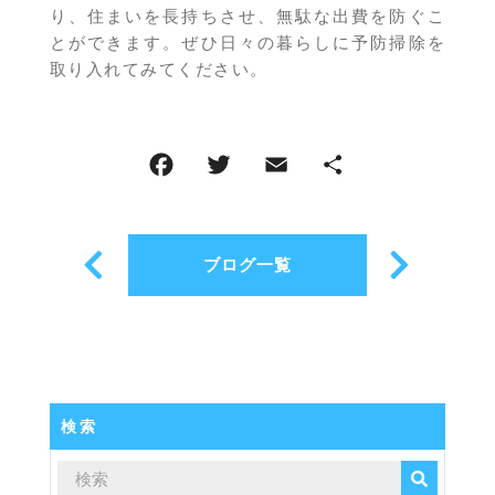
り、住まいを長持ちさせ、無駄な出費を防ぐこ
とができます。ぜひ日々の暮らしに予防掃除を
取り入れてみてください。
ブログ一覧
検索