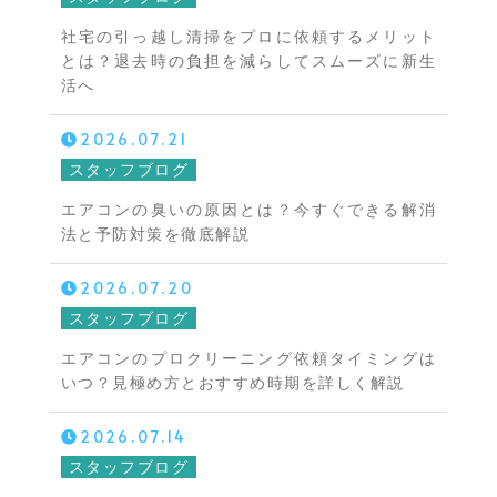
社宅の引っ越し清掃をプロに依頼するメリット
とは？退去時の負担を減らしてスムーズに新生
活へ
2026.07.21
スタッフブログ
エアコンの臭いの原因とは？今すぐできる解消
法と予防対策を徹底解説
2026.07.20
スタッフブログ
エアコンのプロクリーニング依頼タイミングは
いつ？見極め方とおすすめ時期を詳しく解説
2026.07.14
スタッフブログ