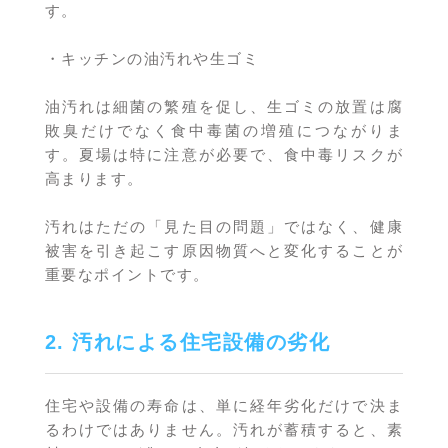
す。
・キッチンの油汚れや生ゴミ
油汚れは細菌の繁殖を促し、生ゴミの放置は腐
敗臭だけでなく食中毒菌の増殖につながりま
す。夏場は特に注意が必要で、食中毒リスクが
高まります。
汚れはただの「見た目の問題」ではなく、健康
被害を引き起こす原因物質へと変化することが
重要なポイントです。
2. 汚れによる住宅設備の劣化
住宅や設備の寿命は、単に経年劣化だけで決ま
るわけではありません。汚れが蓄積すると、素