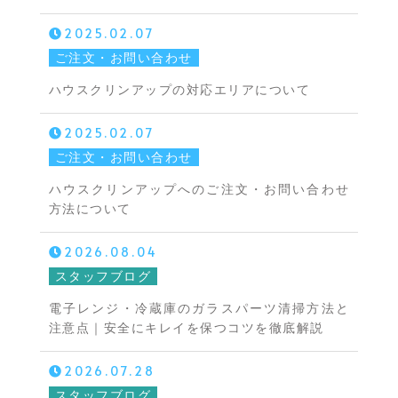
2025.02.07
ご注文・お問い合わせ
ハウスクリンアップの対応エリアについて
2025.02.07
ご注文・お問い合わせ
ハウスクリンアップへのご注文・お問い合わせ
方法について
2026.08.04
スタッフブログ
電子レンジ・冷蔵庫のガラスパーツ清掃方法と
注意点｜安全にキレイを保つコツを徹底解説
2026.07.28
スタッフブログ