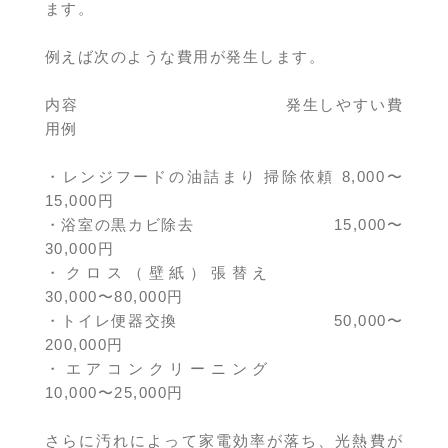
ます。
例えば次のような費用が発生します。
内容 発生しやすい費
用例
・レンジフードの油詰まり 掃除依頼 8,000〜
15,000円
・浴室の黒カビ除去 15,000〜
30,000円
・クロス（壁紙）張替え
30,000〜80,000円
・トイレ便器交換 50,000〜
200,000円
・エアコンクリーニング
10,000〜25,000円
さらに汚れによって家電効率が落ち、光熱費が