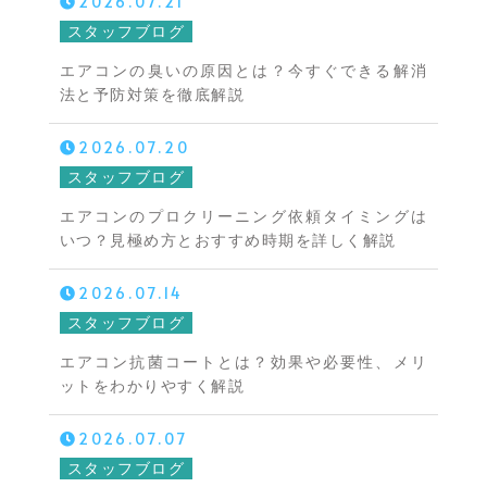
2026.07.21
スタッフブログ
エアコンの臭いの原因とは？今すぐできる解消
法と予防対策を徹底解説
2026.07.20
スタッフブログ
エアコンのプロクリーニング依頼タイミングは
いつ？見極め方とおすすめ時期を詳しく解説
2026.07.14
スタッフブログ
エアコン抗菌コートとは？効果や必要性、メリ
ットをわかりやすく解説
2026.07.07
スタッフブログ