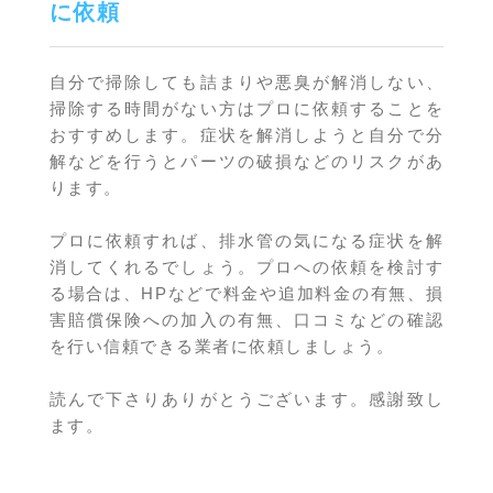
に依頼
自分で掃除しても詰まりや悪臭が解消しない、
掃除する時間がない方はプロに依頼することを
おすすめします。症状を解消しようと自分で分
解などを行うとパーツの破損などのリスクがあ
ります。
プロに依頼すれば、排水管の気になる症状を解
消してくれるでしょう。プロへの依頼を検討す
る場合は、HPなどで料金や追加料金の有無、損
害賠償保険への加入の有無、口コミなどの確認
を行い信頼できる業者に依頼しましょう。
読んで下さりありがとうございます。感謝致し
ます。