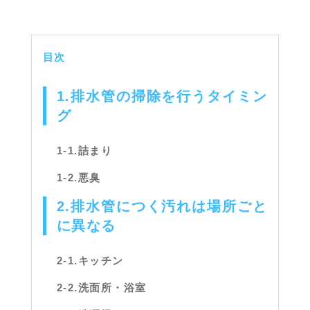
目次
1.排水管の掃除を行うタイミン
グ
1-1.詰まり
1-2.悪臭
2.排水管につく汚れは場所ごと
に異なる
2-1.キッチン
2-2.洗面所・浴室