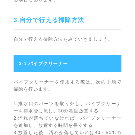
3.自分で行える掃除方法
自分で行える掃除方法をみていきましょう。
3-1.パイプクリーナー
パイプクリーナーを使用する際は、次の手順で
掃除を行います。
1.排水口のパーツを取り外し、パイプクリーナ
ーを排水管に流し、30分程度放置する
2.汚れが落ちていなければ、パイプクリーナー
を追加し、放置する時間を長くする
3.放置した後、汚れが落ちていれば40～50℃の