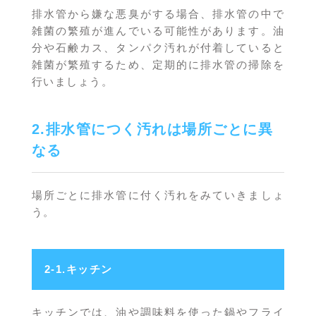
排水管から嫌な悪臭がする場合、排水管の中で
雑菌の繁殖が進んでいる可能性があります。油
分や石鹸カス、タンパク汚れが付着していると
雑菌が繁殖するため、定期的に排水管の掃除を
行いましょう。
2.排水管につく汚れは場所ごとに異
なる
場所ごとに排水管に付く汚れをみていきましょ
う。
2-1.キッチン
キッチンでは、油や調味料を使った鍋やフライ