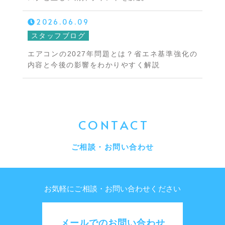
2026.06.09
スタッフブログ
エアコンの2027年問題とは？省エネ基準強化の
内容と今後の影響をわかりやすく解説
CONTACT
ご相談・お問い合わせ
お気軽にご相談・お問い合わせください
メールでのお問い合わせ