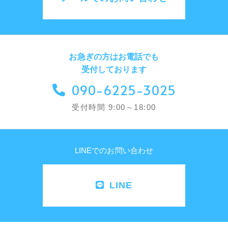
お急ぎの方はお電話でも
受付しております
090-6225-3025
受付時間 9:00～18:00
LINEでのお問い合わせ
LINE