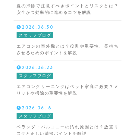
夏の掃除で注意すべきポイントとリスクとは？
安全かつ効率的に進めるコツを解説
2026.06.30
スタッフブログ
エアコンの室外機とは？役割や重要性、長持ち
させるためのポイントを解説
2026.06.23
スタッフブログ
エアコンクリーニングはペット家庭に必要？メ
リットや掃除の重要性を解説
2026.06.16
スタッフブログ
ベランダ・バルコニーの汚れ原因とは？放置リ
スクと正しい清掃ポイントを解説