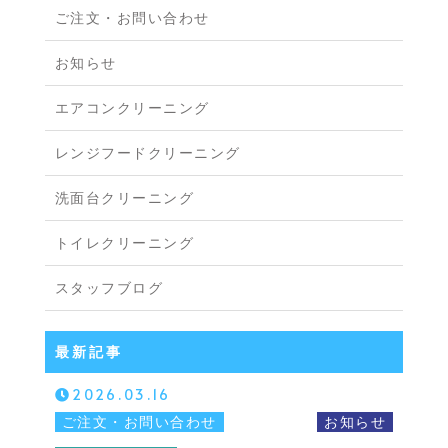
ご注文・お問い合わせ
お知らせ
エアコンクリーニング
レンジフードクリーニング
洗面台クリーニング
トイレクリーニング
スタッフブログ
最新記事
2026.03.16
ご注文・お問い合わせ
お知らせ