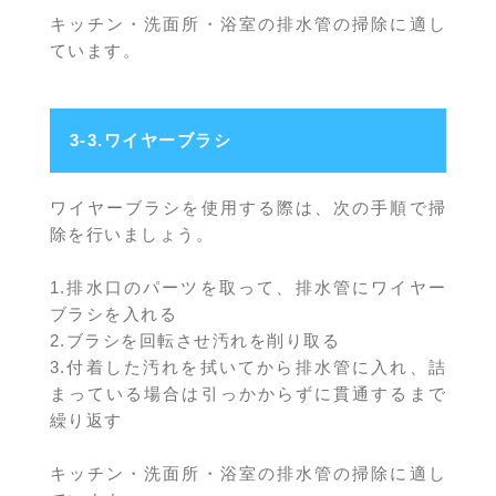
キッチン・洗面所・浴室の排水管の掃除に適し
ています。
3-3.ワイヤーブラシ
ワイヤーブラシを使用する際は、次の手順で掃
除を行いましょう。
1.排水口のパーツを取って、排水管にワイヤー
ブラシを入れる
2.ブラシを回転させ汚れを削り取る
3.付着した汚れを拭いてから排水管に入れ、詰
まっている場合は引っかからずに貫通するまで
繰り返す
キッチン・洗面所・浴室の排水管の掃除に適し