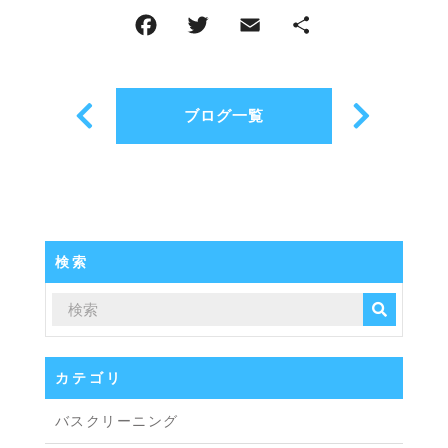
ブログ一覧
検索
カテゴリ
バスクリーニング