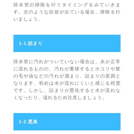
排水管の掃除を行うタイミングをみていきま
す。次のような症状が出ている場合、掃除を行
いましょう。
1-1.詰まり
排水管に汚れがついていない場合は、水が正常
に流れるものの、汚れが蓄積するとホコリや髪
の毛や油などの汚れが溜まり、詰まりの原因と
なります。初めは水が流れにくいと感じる程度
です。しかし、詰まりが悪化すると水が流れな
くなったり、溢れるため注意しましょう。
1-2.悪臭