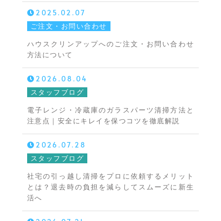
2025.02.07
ご注文・お問い合わせ
ハウスクリンアップへのご注文・お問い合わせ
方法について
2026.08.04
スタッフブログ
電子レンジ・冷蔵庫のガラスパーツ清掃方法と
注意点｜安全にキレイを保つコツを徹底解説
2026.07.28
スタッフブログ
社宅の引っ越し清掃をプロに依頼するメリット
とは？退去時の負担を減らしてスムーズに新生
活へ