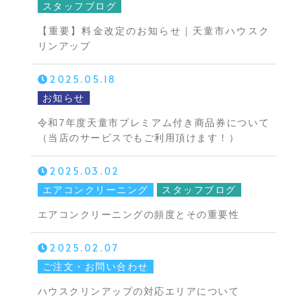
スタッフブログ
【重要】料金改定のお知らせ｜天童市ハウスク
リンアップ
2025.05.18
お知らせ
令和7年度天童市プレミアム付き商品券について
（当店のサービスでもご利用頂けます！）
2025.03.02
エアコンクリーニング
スタッフブログ
エアコンクリーニングの頻度とその重要性
2025.02.07
ご注文・お問い合わせ
ハウスクリンアップの対応エリアについて