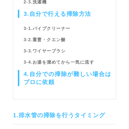
2-3.洗濯機
3.自分で行える掃除方法
3-1.パイプクリーナー
3-2.重曹・クエン酸
3-3.ワイヤーブラシ
3-4.お湯を溜めてから一気に流す
4.自分での掃除が難しい場合は
プロに依頼
1.排水管の掃除を行うタイミング