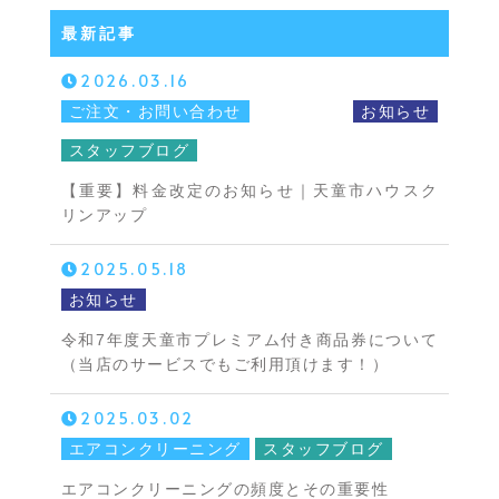
最新記事
2026.03.16
ご注文・お問い合わせ
お知らせ
スタッフブログ
【重要】料金改定のお知らせ｜天童市ハウスク
リンアップ
2025.05.18
お知らせ
令和7年度天童市プレミアム付き商品券について
（当店のサービスでもご利用頂けます！）
2025.03.02
エアコンクリーニング
スタッフブログ
エアコンクリーニングの頻度とその重要性