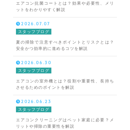
エアコン抗菌コートとは？効果や必要性、メリ
ットをわかりやすく解説
2026.07.07
スタッフブログ
夏の掃除で注意すべきポイントとリスクとは？
安全かつ効率的に進めるコツを解説
2026.06.30
スタッフブログ
エアコンの室外機とは？役割や重要性、長持ち
させるためのポイントを解説
2026.06.23
スタッフブログ
エアコンクリーニングはペット家庭に必要？メ
リットや掃除の重要性を解説