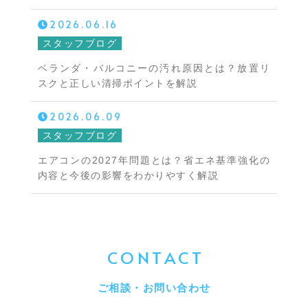
2026.06.16
スタッフブログ
ベランダ・バルコニーの汚れ原因とは？放置リ
スクと正しい清掃ポイントを解説
2026.06.09
スタッフブログ
エアコンの2027年問題とは？省エネ基準強化の
内容と今後の影響をわかりやすく解説
CONTACT
ご相談・お問い合わせ