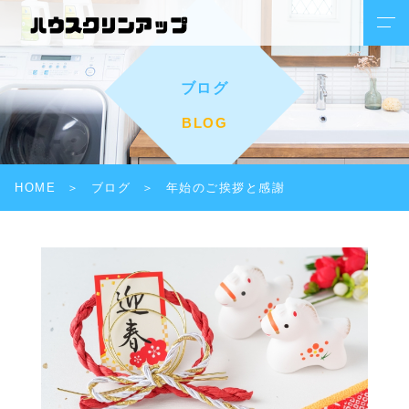
ブログ
BLOG
HOME
ブログ
年始のご挨拶と感謝