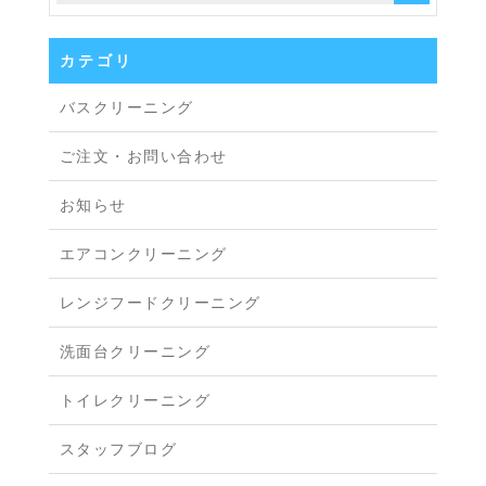
カテゴリ
バスクリーニング
ご注文・お問い合わせ
お知らせ
エアコンクリーニング
レンジフードクリーニング
洗面台クリーニング
トイレクリーニング
スタッフブログ