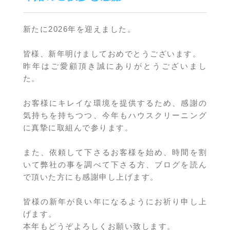
新たに2026年を迎えました。
皆様、新年明けましておめでとうございます。
昨年はご愛顧頂き誠にありがとうございまし
た。
お客様にキレイな環境を提供するため、感謝の
気持ちを持ちつつ、今年もハウスクリーニング
に真摯に取組んで参ります。
また、依頼して下さるお客様を始め、時間を割
いて弊社の事を調べて下さる方、ブログを読ん
で頂いた方にも感謝申し上げます。
皆様の新年が良い年になるようにお祈り申し上
げます。
本年もどうぞよろしくお願い致します。