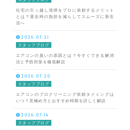
社宅の引っ越し清掃をプロに依頼するメリット
とは？退去時の負担を減らしてスムーズに新生
活へ
2026.07.21
スタッフブログ
エアコンの臭いの原因とは？今すぐできる解消
法と予防対策を徹底解説
2026.07.20
スタッフブログ
エアコンのプロクリーニング依頼タイミングは
いつ？見極め方とおすすめ時期を詳しく解説
2026.07.14
スタッフブログ