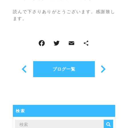
読んで下さりありがとうございます。感謝致し
ます。
ブログ一覧
検索