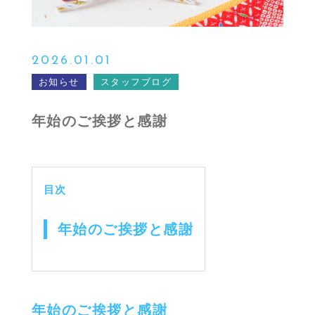
2026.01.01
お知らせ
スタッフブログ
年始のご挨拶と感謝
目次
年始のご挨拶と感謝
年始のご挨拶と感謝