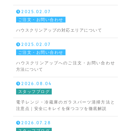
2025.02.07
ご注文・お問い合わせ
ハウスクリンアップの対応エリアについて
2025.02.07
ご注文・お問い合わせ
ハウスクリンアップへのご注文・お問い合わせ
方法について
2026.08.04
スタッフブログ
電子レンジ・冷蔵庫のガラスパーツ清掃方法と
注意点｜安全にキレイを保つコツを徹底解説
2026.07.28
スタッフブログ