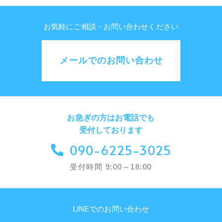
お気軽にご相談・お問い合わせください
メールでのお問い合わせ
お急ぎの方はお電話でも
受付しております
090-6225-3025
受付時間 9:00～18:00
LINEでのお問い合わせ